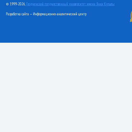
© 1999-2026,
Гродненский государственный университет имени Янки Купалы
Разработка сайта — Информационно-аналитический центр