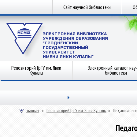
Сайт научной библиотеки
Об
ЭЛЕКТРОННАЯ БИБЛИОТЕКА
УЧРЕЖДЕНИЯ ОБРАЗОВАНИЯ
"ГРОДНЕНСКИЙ
ГОСУДАРСТВЕННЫЙ
УНИВЕРСИТЕТ
ИМЕНИ ЯНКИ КУПАЛЫ"
Репозиторий ГрГУ им. Янки
Электронный каталог нау
Купалы
библиотеки
Главная
»
Репозиторий ГрГУ им. Янки Купалы
»
Педагогическ
Педаго