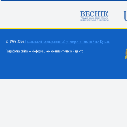
© 1999-2026,
Гродненский государственный университет имени Янки Купалы
Разработка сайта — Информационно-аналитический центр