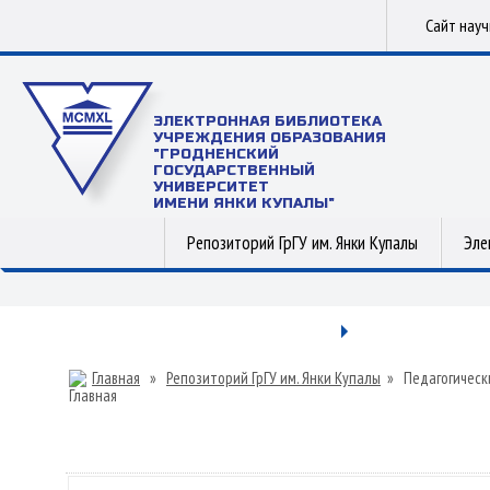
Сайт нау
ЭЛЕКТРОННАЯ БИБЛИОТЕКА
УЧРЕЖДЕНИЯ ОБРАЗОВАНИЯ
"ГРОДНЕНСКИЙ
ГОСУДАРСТВЕННЫЙ
УНИВЕРСИТЕТ
ИМЕНИ ЯНКИ КУПАЛЫ"
Репозиторий ГрГУ им. Янки Купалы
Эле
Главная
»
Репозиторий ГрГУ им. Янки Купалы
»
Педагогическ