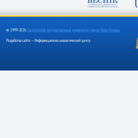
© 1999-2026,
Гродненский государственный университет имени Янки Купалы
Разработка сайта — Информационно-аналитический центр