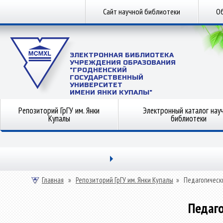
Сайт научной библиотеки
Об
ЭЛЕКТРОННАЯ БИБЛИОТЕКА
УЧРЕЖДЕНИЯ ОБРАЗОВАНИЯ
"ГРОДНЕНСКИЙ
ГОСУДАРСТВЕННЫЙ
УНИВЕРСИТЕТ
ИМЕНИ ЯНКИ КУПАЛЫ"
Репозиторий ГрГУ им. Янки
Электронный каталог нау
Купалы
библиотеки
Главная
»
Репозиторий ГрГУ им. Янки Купалы
»
Педагогическ
Педаго