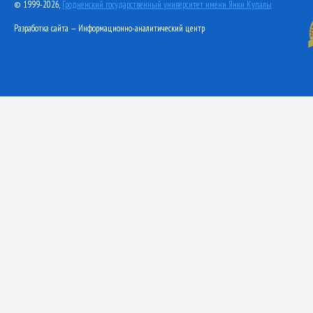
© 1999-2026,
Гродненский государственный университет имени Янки Купалы
Разработка сайта — Информационно-аналитический центр