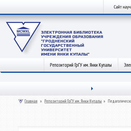
Сайт нау
ЭЛЕКТРОННАЯ БИБЛИОТЕКА
УЧРЕЖДЕНИЯ ОБРАЗОВАНИЯ
"ГРОДНЕНСКИЙ
ГОСУДАРСТВЕННЫЙ
УНИВЕРСИТЕТ
ИМЕНИ ЯНКИ КУПАЛЫ"
Репозиторий ГрГУ им. Янки Купалы
Эле
Главная
»
Репозиторий ГрГУ им. Янки Купалы
»
Педагогическ