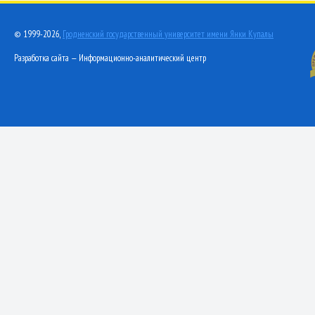
© 1999-2026,
Гродненский государственный университет имени Янки Купалы
Разработка сайта — Информационно-аналитический центр