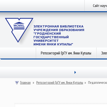
Сайт нау
ЭЛЕКТРОННАЯ БИБЛИОТЕКА
УЧРЕЖДЕНИЯ ОБРАЗОВАНИЯ
"ГРОДНЕНСКИЙ
ГОСУДАРСТВЕННЫЙ
УНИВЕРСИТЕТ
ИМЕНИ ЯНКИ КУПАЛЫ"
Репозиторий ГрГУ им. Янки Купалы
Эле
Главная
»
Репозиторий ГрГУ им. Янки Купалы
»
Педагогическ