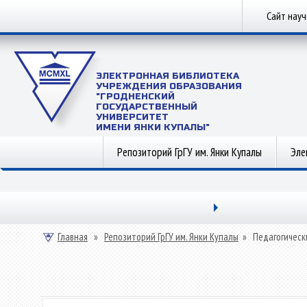
Сайт нау
ЭЛЕКТРОННАЯ БИБЛИОТЕКА
УЧРЕЖДЕНИЯ ОБРАЗОВАНИЯ
"ГРОДНЕНСКИЙ
ГОСУДАРСТВЕННЫЙ
УНИВЕРСИТЕТ
ИМЕНИ ЯНКИ КУПАЛЫ"
Репозиторий ГрГУ им. Янки Купалы
Эле
Главная
»
Репозиторий ГрГУ им. Янки Купалы
»
Педагогическ