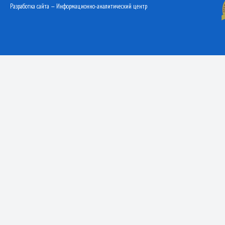
Разработка сайта — Информационно-аналитический центр