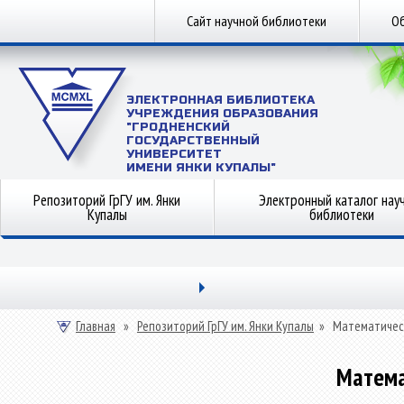
Сайт научной библиотеки
Об
ЭЛЕКТРОННАЯ БИБЛИОТЕКА
УЧРЕЖДЕНИЯ ОБРАЗОВАНИЯ
"ГРОДНЕНСКИЙ
ГОСУДАРСТВЕННЫЙ
УНИВЕРСИТЕТ
ИМЕНИ ЯНКИ КУПАЛЫ"
Репозиторий ГрГУ им. Янки
Электронный каталог нау
Купалы
библиотеки
Главная
»
Репозиторий ГрГУ им. Янки Купалы
»
Математичес
Матема