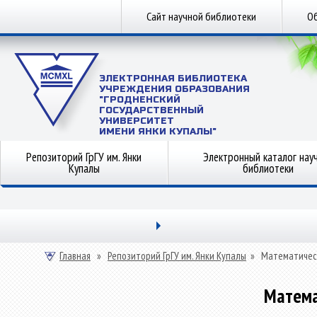
Сайт научной библиотеки
Об
ЭЛЕКТРОННАЯ БИБЛИОТЕКА
УЧРЕЖДЕНИЯ ОБРАЗОВАНИЯ
"ГРОДНЕНСКИЙ
ГОСУДАРСТВЕННЫЙ
УНИВЕРСИТЕТ
ИМЕНИ ЯНКИ КУПАЛЫ"
Репозиторий ГрГУ им. Янки
Электронный каталог нау
Купалы
библиотеки
Главная
»
Репозиторий ГрГУ им. Янки Купалы
»
Математичес
Матема