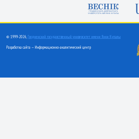
© 1999-2026,
Гродненский государственный университет имени Янки Купалы
Разработка сайта — Информационно-аналитический центр