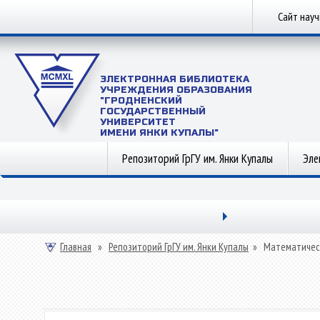
Сайт нау
ЭЛЕКТРОННАЯ БИБЛИОТЕКА
УЧРЕЖДЕНИЯ ОБРАЗОВАНИЯ
"ГРОДНЕНСКИЙ
ГОСУДАРСТВЕННЫЙ
УНИВЕРСИТЕТ
ИМЕНИ ЯНКИ КУПАЛЫ"
Репозиторий ГрГУ им. Янки Купалы
Эле
Главная
»
Репозиторий ГрГУ им. Янки Купалы
»
Математичес