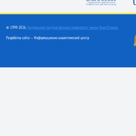
© 1999-2026,
Гродненский государственный университет имени Янки Купалы
Разработка сайта — Информационно-аналитический центр