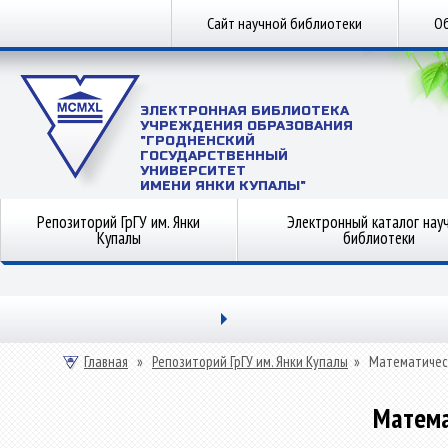
Сайт научной библиотеки
Об
ЭЛЕКТРОННАЯ БИБЛИОТЕКА
УЧРЕЖДЕНИЯ ОБРАЗОВАНИЯ
"ГРОДНЕНСКИЙ
ГОСУДАРСТВЕННЫЙ
УНИВЕРСИТЕТ
ИМЕНИ ЯНКИ КУПАЛЫ"
Репозиторий ГрГУ им. Янки
Электронный каталог нау
Купалы
библиотеки
Главная
»
Репозиторий ГрГУ им. Янки Купалы
»
Математичес
Матема