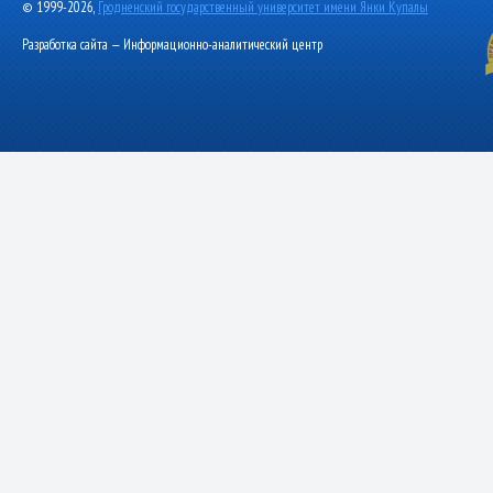
© 1999-2026,
Гродненский государственный университет имени Янки Купалы
Разработка сайта — Информационно-аналитический центр