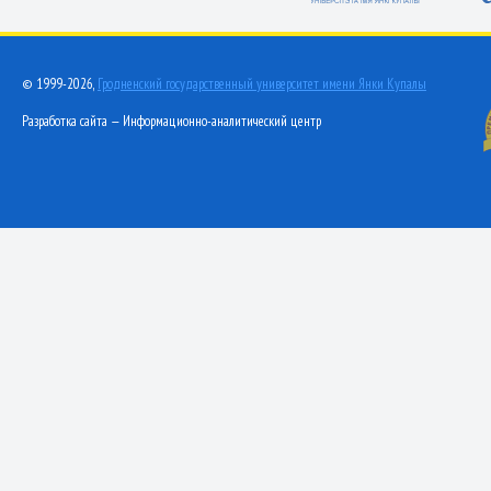
© 1999-2026,
Гродненский государственный университет имени Янки Купалы
Разработка сайта — Информационно-аналитический центр