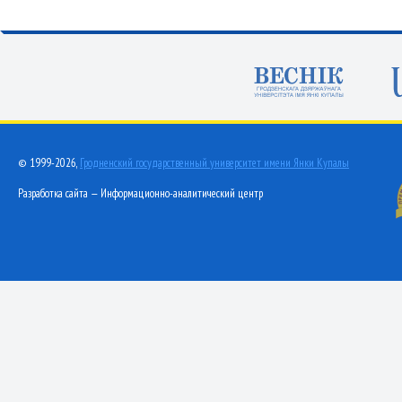
© 1999-2026,
Гродненский государственный университет имени Янки Купалы
Разработка сайта — Информационно-аналитический центр