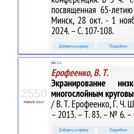
посвященная 65-летию
Минск, 28 окт. - 1 ноя
2024. – С. 107-108.
Добавить в корзину
Подробнее
ББК 22.1
Ерофеенко, В. Т.
Экранирование низк
2550
многослойным круговы
/ В. Т. Ерофеенко, Г. Ч
полный текст
– 2013. – Т. 83. – № 6. – 
Добавить в корзину
Подробнее