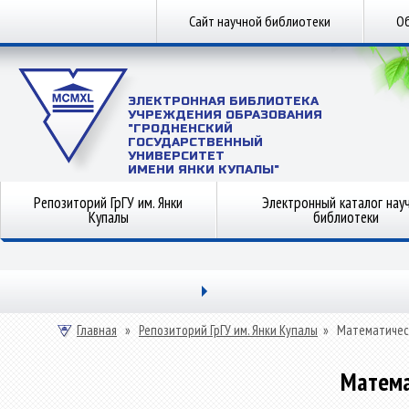
Сайт научной библиотеки
Об
ЭЛЕКТРОННАЯ БИБЛИОТЕКА
УЧРЕЖДЕНИЯ ОБРАЗОВАНИЯ
"ГРОДНЕНСКИЙ
ГОСУДАРСТВЕННЫЙ
УНИВЕРСИТЕТ
ИМЕНИ ЯНКИ КУПАЛЫ"
Репозиторий ГрГУ им. Янки
Электронный каталог нау
Купалы
библиотеки
Главная
»
Репозиторий ГрГУ им. Янки Купалы
»
Математичес
Матема