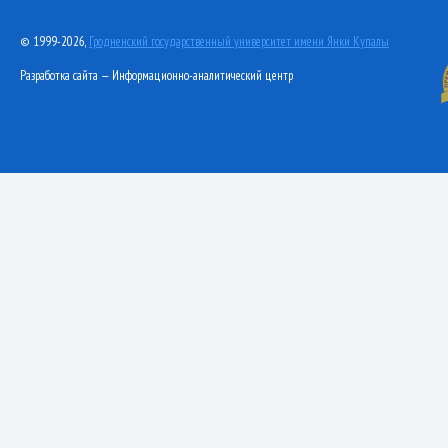
© 1999-2026,
Гродненский государственный университет имени Янки Купалы
Разработка сайта — Информационно-аналитический центр