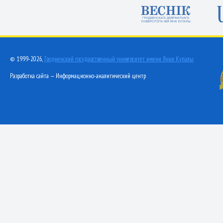
© 1999-2026,
Гродненский государственный университет имени Янки Купалы
Разработка сайта — Информационно-аналитический центр