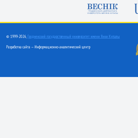
© 1999-2026,
Гродненский государственный университет имени Янки Купалы
Разработка сайта — Информационно-аналитический центр