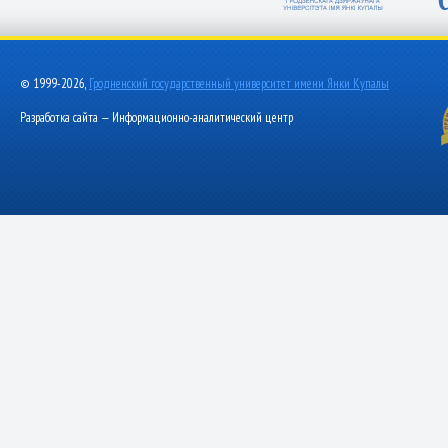
© 1999-2026,
Гродненский государственный университет имени Янки Купалы
Разработка сайта — Информационно-аналитический центр