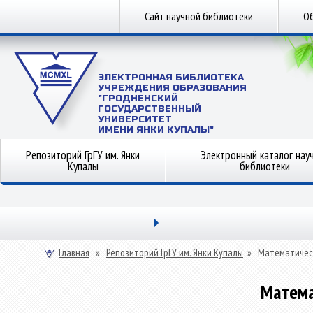
Сайт научной библиотеки
Об
ЭЛЕКТРОННАЯ БИБЛИОТЕКА
УЧРЕЖДЕНИЯ ОБРАЗОВАНИЯ
"ГРОДНЕНСКИЙ
ГОСУДАРСТВЕННЫЙ
УНИВЕРСИТЕТ
ИМЕНИ ЯНКИ КУПАЛЫ"
Репозиторий ГрГУ им. Янки
Электронный каталог нау
Купалы
библиотеки
Главная
»
Репозиторий ГрГУ им. Янки Купалы
»
Математичес
Матема