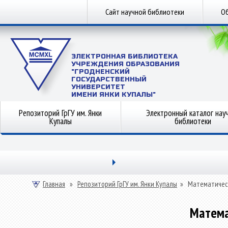
Сайт научной библиотеки
Об
ЭЛЕКТРОННАЯ БИБЛИОТЕКА
УЧРЕЖДЕНИЯ ОБРАЗОВАНИЯ
"ГРОДНЕНСКИЙ
ГОСУДАРСТВЕННЫЙ
УНИВЕРСИТЕТ
ИМЕНИ ЯНКИ КУПАЛЫ"
Репозиторий ГрГУ им. Янки
Электронный каталог нау
Купалы
библиотеки
Главная
»
Репозиторий ГрГУ им. Янки Купалы
»
Математичес
Матема