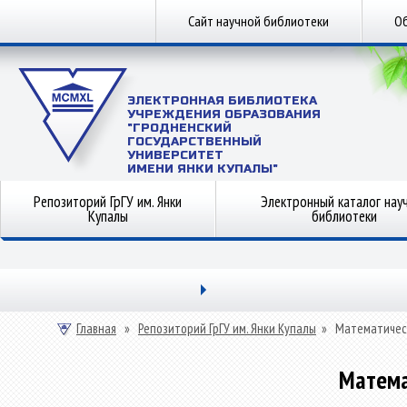
Сайт научной библиотеки
Об
ЭЛЕКТРОННАЯ БИБЛИОТЕКА
УЧРЕЖДЕНИЯ ОБРАЗОВАНИЯ
"ГРОДНЕНСКИЙ
ГОСУДАРСТВЕННЫЙ
УНИВЕРСИТЕТ
ИМЕНИ ЯНКИ КУПАЛЫ"
Репозиторий ГрГУ им. Янки
Электронный каталог нау
Купалы
библиотеки
Главная
»
Репозиторий ГрГУ им. Янки Купалы
»
Математичес
Матема