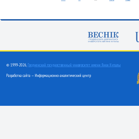
© 1999-2026,
Гродненский государственный университет имени Янки Купалы
Разработка сайта — Информационно-аналитический центр