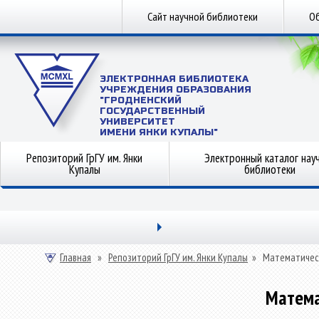
Сайт научной библиотеки
Об
ЭЛЕКТРОННАЯ БИБЛИОТЕКА
УЧРЕЖДЕНИЯ ОБРАЗОВАНИЯ
"ГРОДНЕНСКИЙ
ГОСУДАРСТВЕННЫЙ
УНИВЕРСИТЕТ
ИМЕНИ ЯНКИ КУПАЛЫ"
Репозиторий ГрГУ им. Янки
Электронный каталог нау
Купалы
библиотеки
Главная
»
Репозиторий ГрГУ им. Янки Купалы
»
Математичес
Матема