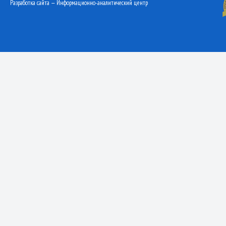
Разработка сайта — Информационно-аналитический центр