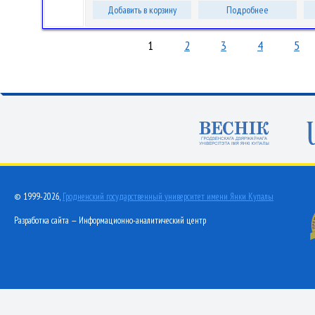
Добавить в корзину
Подробнее
1
2
3
4
5
© 1999-2026,
Гродненский государственный университет имени Янки Купалы
Разработка сайта — Информационно-аналитический центр