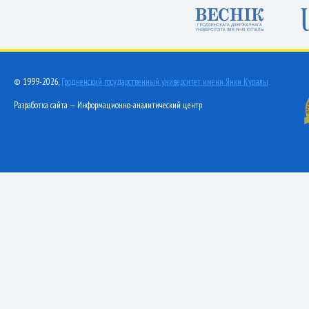
© 1999-2026,
Гродненский государственный университет имени Янки Купалы
Разработка сайта — Информационно-аналитический центр