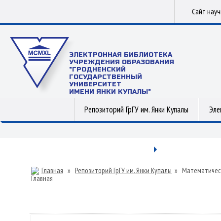
Сайт нау
ЭЛЕКТРОННАЯ БИБЛИОТЕКА
УЧРЕЖДЕНИЯ ОБРАЗОВАНИЯ
"ГРОДНЕНСКИЙ
ГОСУДАРСТВЕННЫЙ
УНИВЕРСИТЕТ
ИМЕНИ ЯНКИ КУПАЛЫ"
Репозиторий ГрГУ им. Янки Купалы
Эле
Главная
»
Репозиторий ГрГУ им. Янки Купалы
»
Математичес