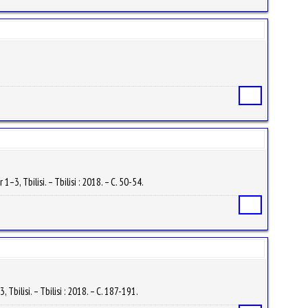
Статья
, Tbilisi. – Tbilisi : 2018. – С. 50-54.
Статья
ilisi. – Tbilisi : 2018. – С. 187-191.