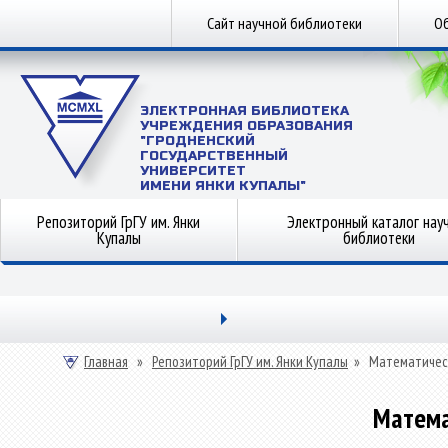
Сайт научной библиотеки
Об
ЭЛЕКТРОННАЯ БИБЛИОТЕКА
УЧРЕЖДЕНИЯ ОБРАЗОВАНИЯ
"ГРОДНЕНСКИЙ
ГОСУДАРСТВЕННЫЙ
УНИВЕРСИТЕТ
ИМЕНИ ЯНКИ КУПАЛЫ"
Репозиторий ГрГУ им. Янки
Электронный каталог нау
Купалы
библиотеки
Главная
»
Репозиторий ГрГУ им. Янки Купалы
»
Математичес
Матема