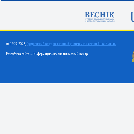
© 1999-2026,
Гродненский государственный университет имени Янки Купалы
Разработка сайта — Информационно-аналитический центр