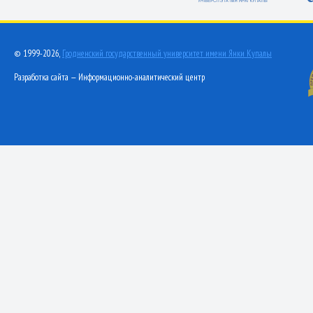
© 1999-2026,
Гродненский государственный университет имени Янки Купалы
Разработка сайта — Информационно-аналитический центр