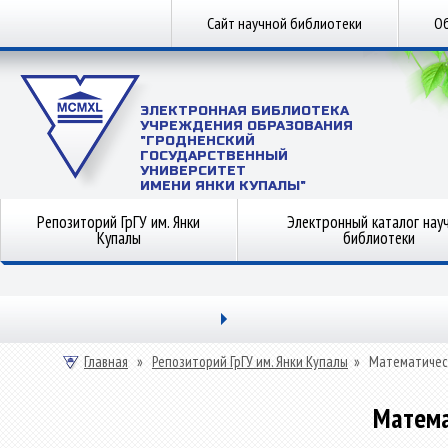
Сайт научной библиотеки
Об
ЭЛЕКТРОННАЯ БИБЛИОТЕКА
УЧРЕЖДЕНИЯ ОБРАЗОВАНИЯ
"ГРОДНЕНСКИЙ
ГОСУДАРСТВЕННЫЙ
УНИВЕРСИТЕТ
ИМЕНИ ЯНКИ КУПАЛЫ"
Репозиторий ГрГУ им. Янки
Электронный каталог нау
Купалы
библиотеки
Главная
»
Репозиторий ГрГУ им. Янки Купалы
»
Математичес
Матема