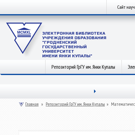
Сайт нау
ЭЛЕКТРОННАЯ БИБЛИОТЕКА
УЧРЕЖДЕНИЯ ОБРАЗОВАНИЯ
"ГРОДНЕНСКИЙ
ГОСУДАРСТВЕННЫЙ
УНИВЕРСИТЕТ
ИМЕНИ ЯНКИ КУПАЛЫ"
Репозиторий ГрГУ им. Янки Купалы
Эле
Главная
»
Репозиторий ГрГУ им. Янки Купалы
»
Математичес