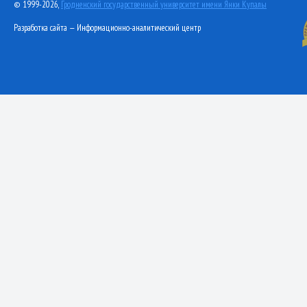
© 1999-2026,
Гродненский государственный университет имени Янки Купалы
Разработка сайта — Информационно-аналитический центр