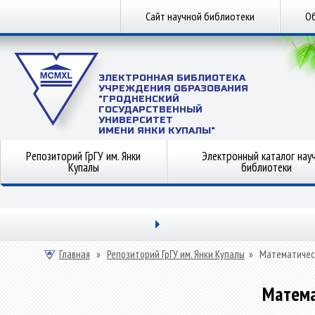
Сайт научной библиотеки
Об
ЭЛЕКТРОННАЯ БИБЛИОТЕКА
УЧРЕЖДЕНИЯ ОБРАЗОВАНИЯ
"ГРОДНЕНСКИЙ
ГОСУДАРСТВЕННЫЙ
УНИВЕРСИТЕТ
ИМЕНИ ЯНКИ КУПАЛЫ"
Репозиторий ГрГУ им. Янки
Электронный каталог нау
Купалы
библиотеки
Главная
»
Репозиторий ГрГУ им. Янки Купалы
»
Математичес
Матема