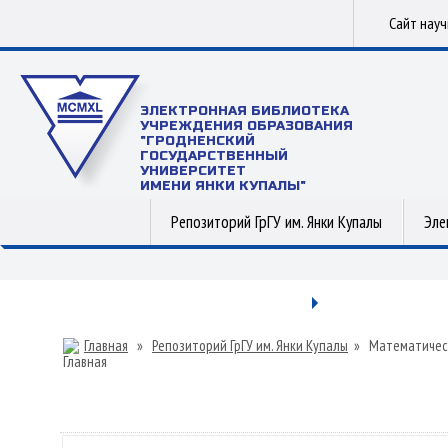
Сайт нау
ЭЛЕКТРОННАЯ БИБЛИОТЕКА
УЧРЕЖДЕНИЯ ОБРАЗОВАНИЯ
"ГРОДНЕНСКИЙ
ГОСУДАРСТВЕННЫЙ
УНИВЕРСИТЕТ
ИМЕНИ ЯНКИ КУПАЛЫ"
Репозиторий ГрГУ им. Янки Купалы
Эле
Главная
»
Репозиторий ГрГУ им. Янки Купалы
»
Математичес