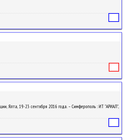
Статья
Книга
ии, Ялта, 19-23 сентября 2016 года. – Симферополь : ИТ "АРИАЛ",
Статья