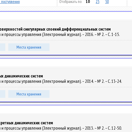
 поступления
Отображать по:
10
25
50
поверхностей сингулярных слоений дифференциальных систем
и процессы управления (Электронный журнал). – 2016. – № 2. – С. 1-15.
Места хранения
ых динамических систем
и процессы управления (Электронный журнал). – 2014. – № 2. – С. 13-24.
Места хранения
ретных динамических систем
и процессы управления (Электронный журнал). – 2013. – № 2. – С. 12-50.