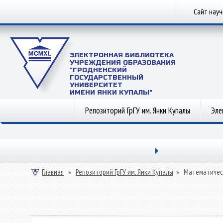
Сайт нау
ЭЛЕКТРОННАЯ БИБЛИОТЕКА
УЧРЕЖДЕНИЯ ОБРАЗОВАНИЯ
"ГРОДНЕНСКИЙ
ГОСУДАРСТВЕННЫЙ
УНИВЕРСИТЕТ
ИМЕНИ ЯНКИ КУПАЛЫ"
Репозиторий ГрГУ им. Янки Купалы
Эле
Главная
»
Репозиторий ГрГУ им. Янки Купалы
»
Математичес