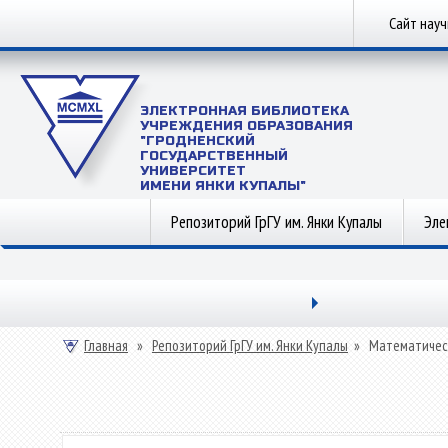
Сайт нау
ЭЛЕКТРОННАЯ БИБЛИОТЕКА
УЧРЕЖДЕНИЯ ОБРАЗОВАНИЯ
"ГРОДНЕНСКИЙ
ГОСУДАРСТВЕННЫЙ
УНИВЕРСИТЕТ
ИМЕНИ ЯНКИ КУПАЛЫ"
Репозиторий ГрГУ им. Янки Купалы
Эле
Главная
»
Репозиторий ГрГУ им. Янки Купалы
»
Математичес