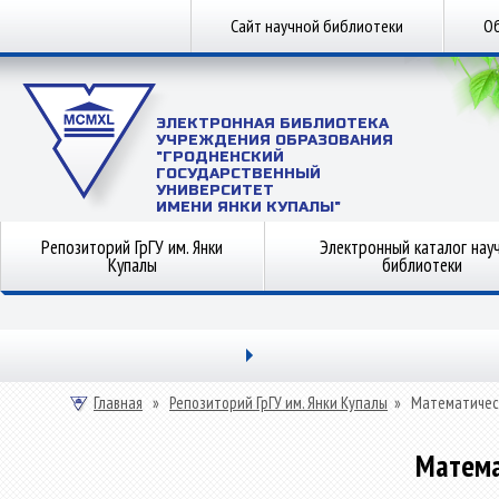
Сайт научной библиотеки
Об
ЭЛЕКТРОННАЯ БИБЛИОТЕКА
УЧРЕЖДЕНИЯ ОБРАЗОВАНИЯ
"ГРОДНЕНСКИЙ
ГОСУДАРСТВЕННЫЙ
УНИВЕРСИТЕТ
ИМЕНИ ЯНКИ КУПАЛЫ"
Репозиторий ГрГУ им. Янки
Электронный каталог нау
Купалы
библиотеки
Главная
»
Репозиторий ГрГУ им. Янки Купалы
»
Математичес
Матема