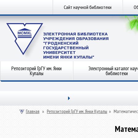
Сайт научной библиотеки
Об
ЭЛЕКТРОННАЯ БИБЛИОТЕКА
УЧРЕЖДЕНИЯ ОБРАЗОВАНИЯ
"ГРОДНЕНСКИЙ
ГОСУДАРСТВЕННЫЙ
УНИВЕРСИТЕТ
ИМЕНИ ЯНКИ КУПАЛЫ"
Репозиторий ГрГУ им. Янки
Электронный каталог нау
Купалы
библиотеки
Главная
»
Репозиторий ГрГУ им. Янки Купалы
»
Математичес
Матема