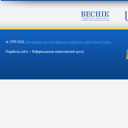
© 1999-2026,
Гродненский государственный университет имени Янки Купалы
Разработка сайта — Информационно-аналитический центр