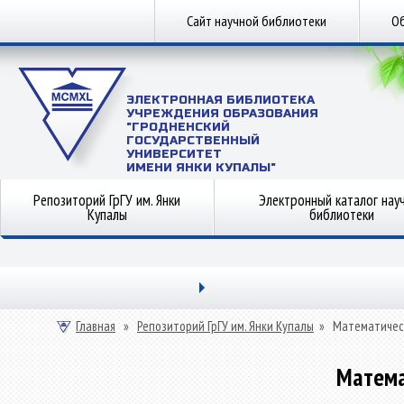
Сайт научной библиотеки
Об
ЭЛЕКТРОННАЯ БИБЛИОТЕКА
УЧРЕЖДЕНИЯ ОБРАЗОВАНИЯ
"ГРОДНЕНСКИЙ
ГОСУДАРСТВЕННЫЙ
УНИВЕРСИТЕТ
ИМЕНИ ЯНКИ КУПАЛЫ"
Репозиторий ГрГУ им. Янки
Электронный каталог нау
Купалы
библиотеки
Главная
»
Репозиторий ГрГУ им. Янки Купалы
»
Математичес
Матема