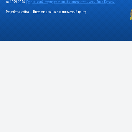
© 1999-2026,
Гродненский государственный университет имени Янки Купалы
Разработка сайта — Информационно-аналитический центр