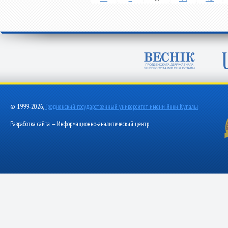
© 1999-2026,
Гродненский государственный университет имени Янки Купалы
Разработка сайта — Информационно-аналитический центр