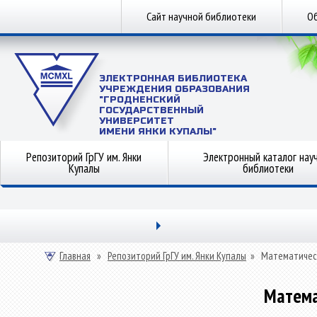
Сайт научной библиотеки
Об
ЭЛЕКТРОННАЯ БИБЛИОТЕКА
УЧРЕЖДЕНИЯ ОБРАЗОВАНИЯ
"ГРОДНЕНСКИЙ
ГОСУДАРСТВЕННЫЙ
УНИВЕРСИТЕТ
ИМЕНИ ЯНКИ КУПАЛЫ"
Репозиторий ГрГУ им. Янки
Электронный каталог нау
Купалы
библиотеки
Главная
»
Репозиторий ГрГУ им. Янки Купалы
»
Математичес
Матема