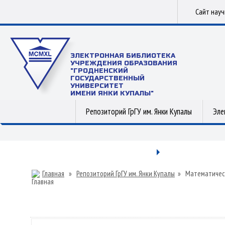
Сайт нау
ЭЛЕКТРОННАЯ БИБЛИОТЕКА
УЧРЕЖДЕНИЯ ОБРАЗОВАНИЯ
"ГРОДНЕНСКИЙ
ГОСУДАРСТВЕННЫЙ
УНИВЕРСИТЕТ
ИМЕНИ ЯНКИ КУПАЛЫ"
Репозиторий ГрГУ им. Янки Купалы
Эле
Главная
»
Репозиторий ГрГУ им. Янки Купалы
»
Математичес