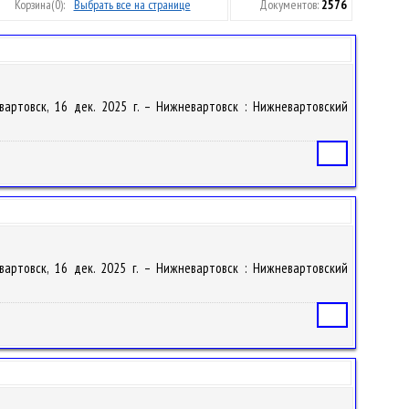
Корзина
(0):
Выбрать все на странице
Документов:
2576
евартовск, 16 дек. 2025 г. – Нижневартовск : Нижневартовский
Статья
евартовск, 16 дек. 2025 г. – Нижневартовск : Нижневартовский
Статья