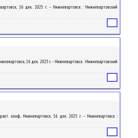
евартовск, 16 дек. 2025 г. – Нижневартовск : Нижневартовский
Статья
 Нижневартовск, 16 дек. 2025 г. – Нижневартовск : Нижневартовский
Статья
ракт. конф., Нижневартовск, 16 дек. 2025 г. – Нижневартовск :
Статья