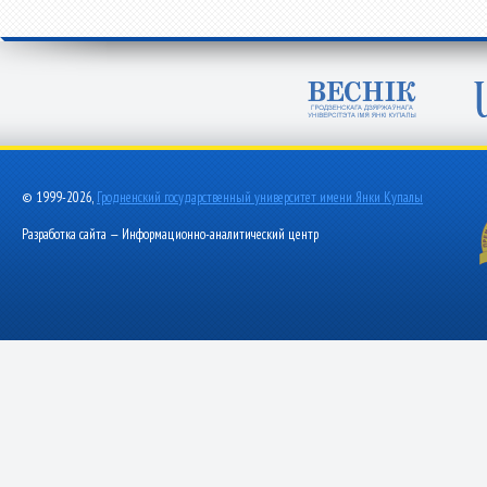
© 1999-2026,
Гродненский государственный университет имени Янки Купалы
Разработка сайта — Информационно-аналитический центр