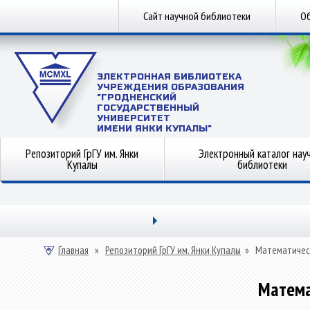
Сайт научной библиотеки
Об
ЭЛЕКТРОННАЯ БИБЛИОТЕКА
УЧРЕЖДЕНИЯ ОБРАЗОВАНИЯ
"ГРОДНЕНСКИЙ
ГОСУДАРСТВЕННЫЙ
УНИВЕРСИТЕТ
ИМЕНИ ЯНКИ КУПАЛЫ"
Репозиторий ГрГУ им. Янки
Электронный каталог нау
Купалы
библиотеки
Главная
»
Репозиторий ГрГУ им. Янки Купалы
»
Математичес
Матема