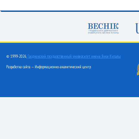
© 1999-2026,
Гродненский государственный университет имени Янки Купалы
Разработка сайта — Информационно-аналитический центр